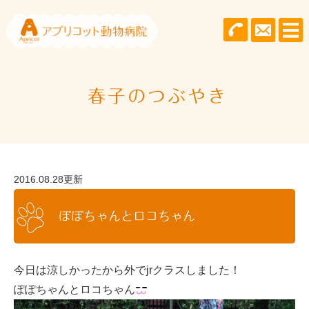
春子のつぶやき
2016.08.28更新
ぽぽちゃんとロコちゃん
今日は涼しかったから外でjrクラスしました！
ぽぽちゃんとロコちゃん