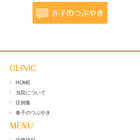
CLINIC
HOME
当院について
症例集
春子のつぶやき
MENU