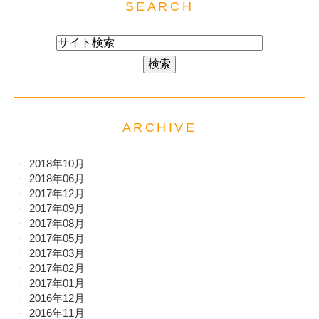
SEARCH
ARCHIVE
2018年10月
2018年06月
2017年12月
2017年09月
2017年08月
2017年05月
2017年03月
2017年02月
2017年01月
2016年12月
2016年11月