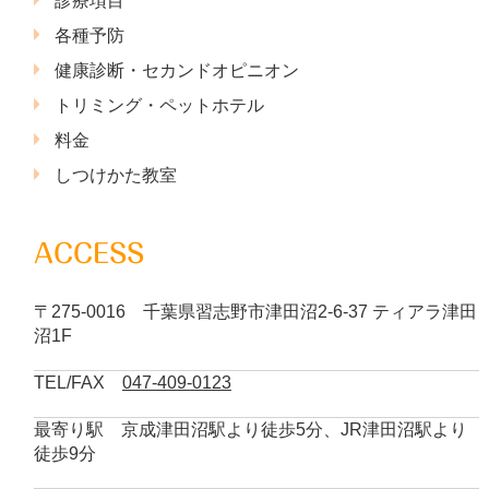
診療項目
各種予防
健康診断・セカンドオピニオン
トリミング・ペットホテル
料金
しつけかた教室
ACCESS
〒275-0016 千葉県習志野市津田沼2-6-37 ティアラ津田
沼1F
TEL/FAX
047-409-0123
最寄り駅 京成津田沼駅より徒歩5分、JR津田沼駅より
徒歩9分