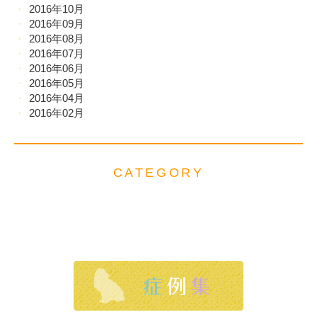
2016年10月
2016年09月
2016年08月
2016年07月
2016年06月
2016年05月
2016年04月
2016年02月
CATEGORY