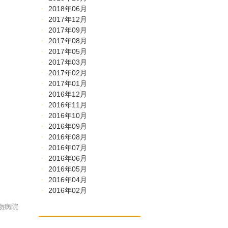
2018年06月
2017年12月
2017年09月
2017年08月
2017年05月
2017年03月
2017年02月
2017年01月
2016年12月
2016年11月
2016年10月
2016年09月
2016年08月
2016年07月
2016年06月
2016年05月
2016年04月
2016年02月
物病院