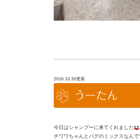
2016.10.30更新
うーたん
今日はシャンプーに来てくれました
チワワちゃんとパグのミックスなんですけ