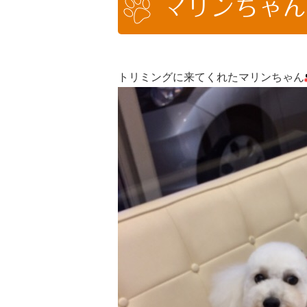
マリンちゃん
トリミングに来てくれたマリンちゃん