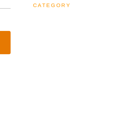
CATEGORY