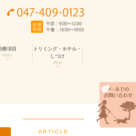
治療項目
トリミング・ホテル・
Menu
しつけ
Other
ARTICLE