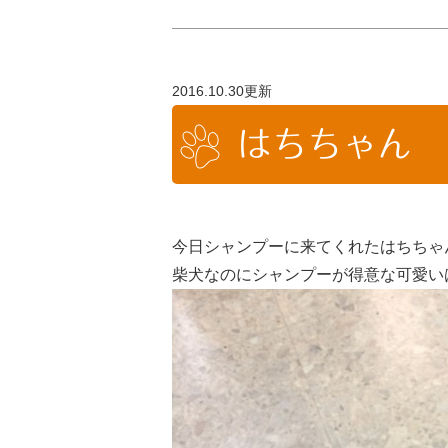
2016.10.30更新
はちちゃん
今日シャンプーに来てくれたはちちゃ
柴犬なのにシャンプーが得意な可愛いはち