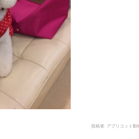
投稿者:
アプリコット動