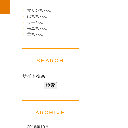
マリンちゃん
はちちゃん
うーたん
モニちゃん
華ちゃん
SEARCH
ARCHIVE
2018年10月