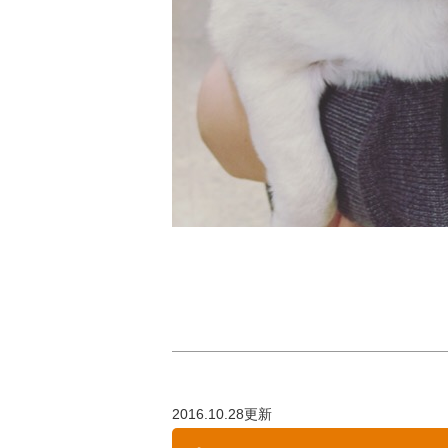
2016.10.28更新