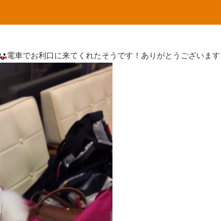
電車でお利口に来てくれたそうです！ありがとうございます