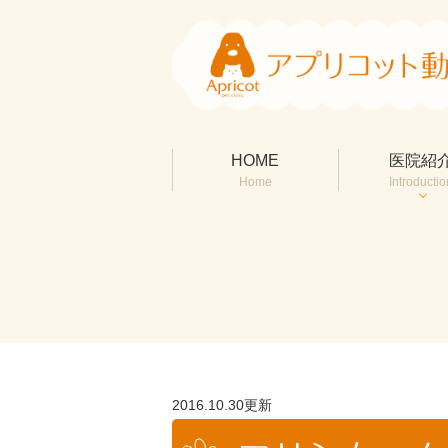
HOME
医院紹
Home
Introductio
2016.10.30更新