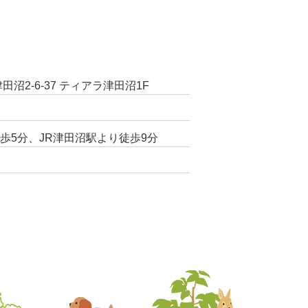
田沼2-6-37 ティアラ津田沼1F
歩5分、JR津田沼駅より徒歩9分