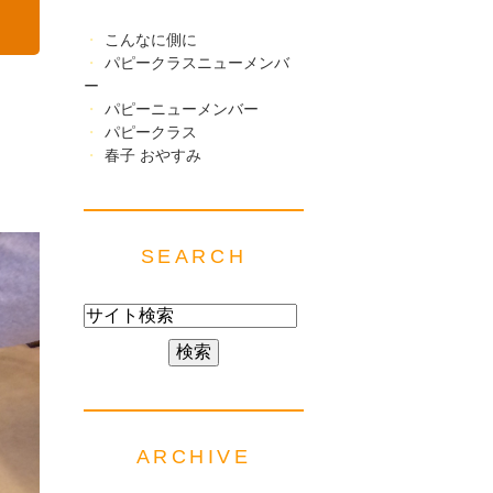
こんなに側に
パピークラスニューメンバ
ー
パピーニューメンバー
パピークラス
春子 おやすみ
SEARCH
ARCHIVE