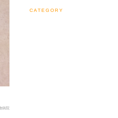
CATEGORY
物病院