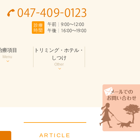
治療項目
トリミング・ホテル・
Menu
しつけ
Other
ARTICLE