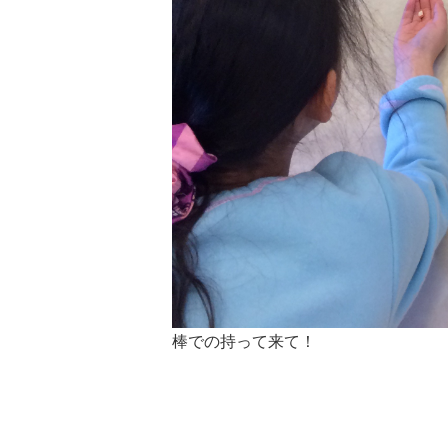
棒での持って来て！