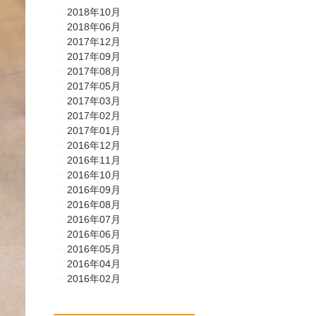
2018年10月
2018年06月
2017年12月
2017年09月
2017年08月
2017年05月
2017年03月
2017年02月
2017年01月
2016年12月
2016年11月
2016年10月
2016年09月
2016年08月
2016年07月
2016年06月
2016年05月
2016年04月
2016年02月