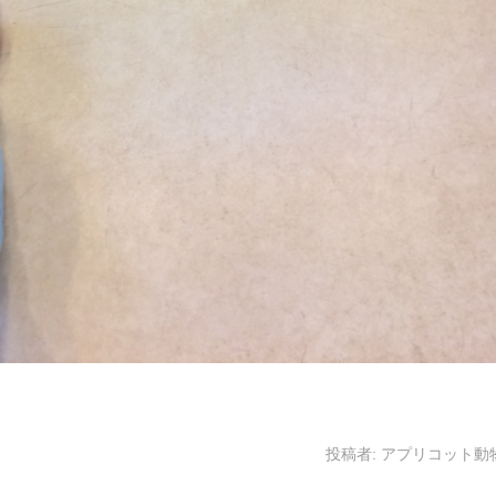
投稿者:
アプリコット動