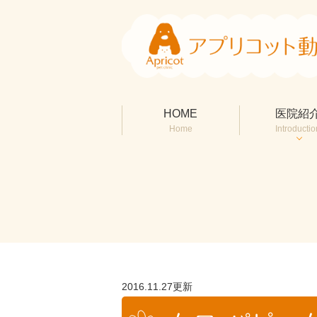
HOME
医院紹
Home
Introductio
2016.11.27更新