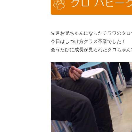
クロ パピー
先月お兄ちゃんになったチワワのクロ
今日はしつけ方クラス卒業でした！
会うたびに成長が見られたクロちゃん