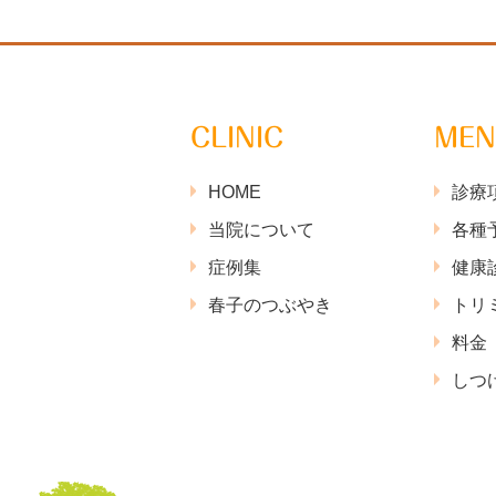
CLINIC
ME
HOME
診療
当院について
各種
症例集
健康
春子のつぶやき
トリ
料金
しつ