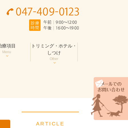
治療項目
トリミング・ホテル・
Menu
しつけ
Other
ARTICLE