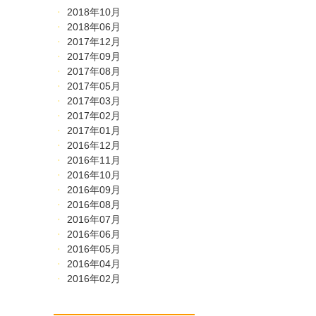
2018年10月
2018年06月
2017年12月
2017年09月
2017年08月
2017年05月
2017年03月
2017年02月
2017年01月
2016年12月
2016年11月
2016年10月
2016年09月
2016年08月
2016年07月
2016年06月
2016年05月
2016年04月
2016年02月