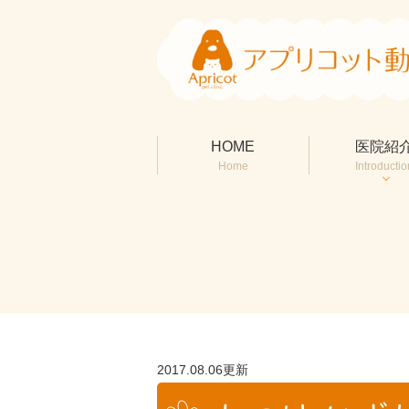
HOME
医院紹
Home
Introductio
2017.08.06更新