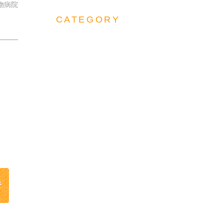
物病院
CATEGORY