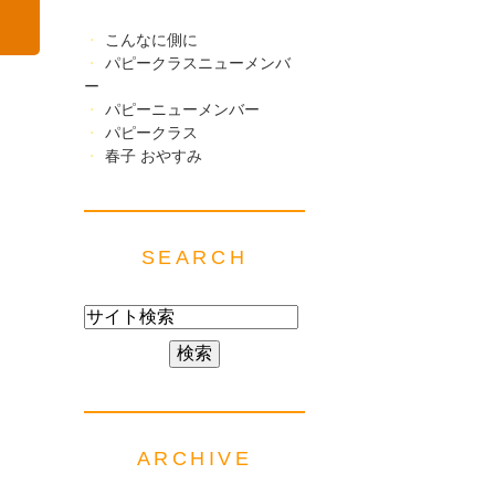
こんなに側に
パピークラスニューメンバ
ー
パピーニューメンバー
パピークラス
春子 おやすみ
SEARCH
ARCHIVE