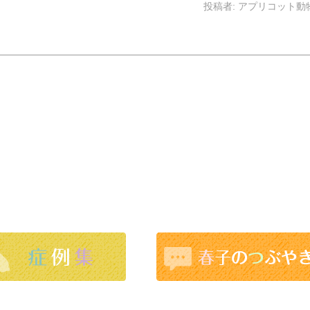
投稿者:
アプリコット動