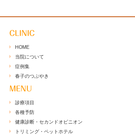
CLINIC
HOME
当院について
症例集
春子のつぶやき
MENU
診療項目
各種予防
健康診断・セカンドオピニオン
トリミング・ペットホテル