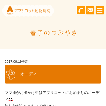
春子のつぶやき
2017.09.19更新
オーディ
ママ達がお出かけ中はアプリコットにお泊まりのオーデ
ィ
唸りながらおもちゃで遊び中！