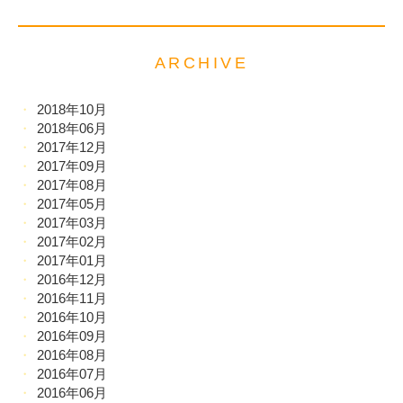
ARCHIVE
2018年10月
2018年06月
2017年12月
2017年09月
2017年08月
2017年05月
2017年03月
2017年02月
2017年01月
2016年12月
2016年11月
2016年10月
2016年09月
2016年08月
2016年07月
2016年06月