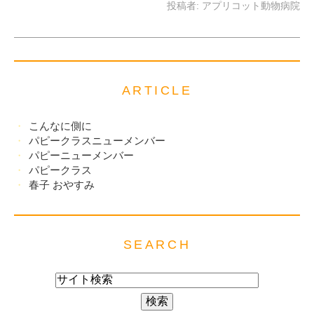
投稿者:
アプリコット動物病院
ARTICLE
こんなに側に
パピークラスニューメンバー
パピーニューメンバー
パピークラス
春子 おやすみ
SEARCH