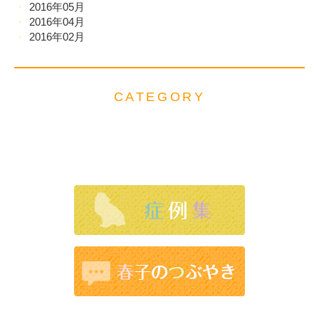
2016年05月
2016年04月
2016年02月
CATEGORY