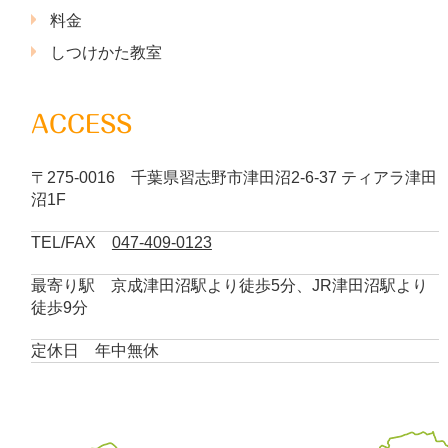
料金
しつけかた教室
ACCESS
〒275-0016 千葉県習志野市津田沼2-6-37 ティアラ津田
沼1F
TEL/FAX
047-409-0123
最寄り駅 京成津田沼駅より徒歩5分、JR津田沼駅より
徒歩9分
定休日 年中無休