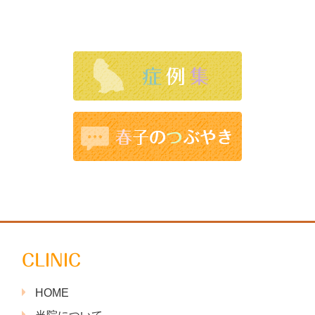
CLINIC
HOME