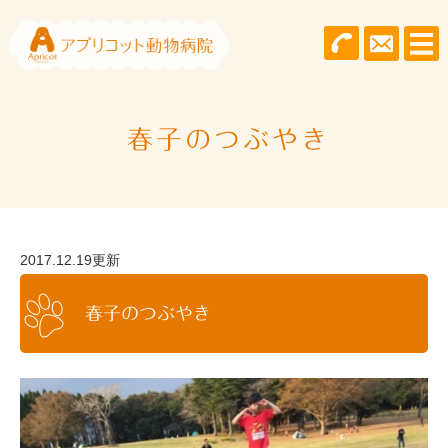
春子のつぶやき
2017.12.19更新
春子のつぶやき