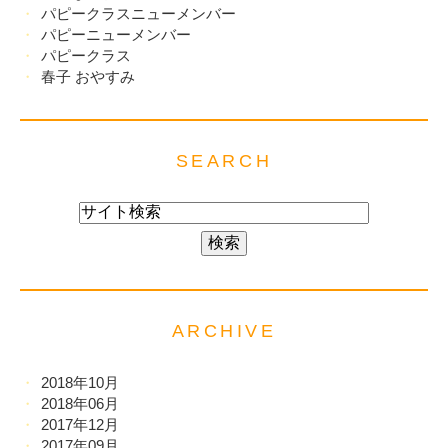
パピークラスニューメンバー
パピーニューメンバー
パピークラス
春子 おやすみ
SEARCH
ARCHIVE
2018年10月
2018年06月
2017年12月
2017年09月