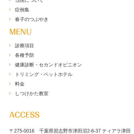
当院について
症例集
春子のつぶやき
MENU
診療項目
各種予防
健康診断・セカンドオピニオン
トリミング・ペットホテル
料金
しつけかた教室
ACCESS
〒275-0016 千葉県習志野市津田沼2-6-37 ティアラ津田