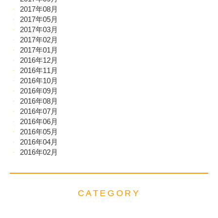
2017年08月
2017年05月
2017年03月
2017年02月
2017年01月
2016年12月
2016年11月
2016年10月
2016年09月
2016年08月
2016年07月
2016年06月
2016年05月
2016年04月
2016年02月
CATEGORY