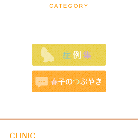
CATEGORY
CLINIC