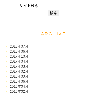
ARCHIVE
2018年07月
2018年06月
2017年10月
2017年04月
2017年03月
2017年02月
2016年09月
2016年06月
2016年04月
2016年02月