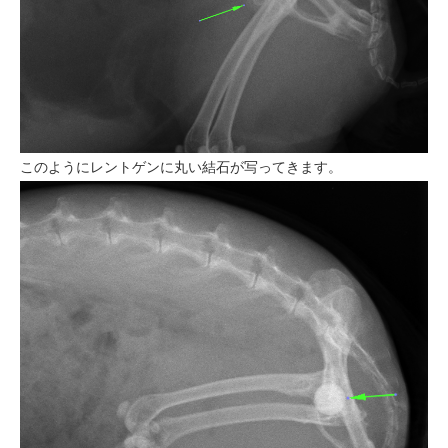
このようにレントゲンに丸い結石が写ってきます。