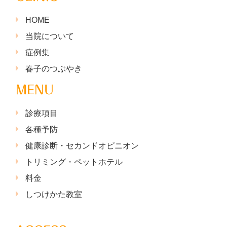
HOME
当院について
症例集
春子のつぶやき
MENU
診療項目
各種予防
健康診断・セカンドオピニオン
トリミング・ペットホテル
料金
しつけかた教室