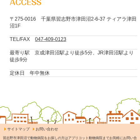
ACCESS
〒275-0016 千葉県習志野市津田沼2-6-37 ティアラ津田
沼1F
TEL/FAX
047-409-0123
最寄り駅 京成津田沼駅より徒歩5分、JR津田沼駅より
徒歩9分
定休日 年中無休
サイトマップ
お問い合わせ
習志野市津田沼で動物病院をお探しの方はアプリコット動物病院までお気軽にお問い合