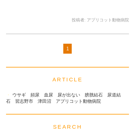
投稿者:
アプリコット動物病院
1
ARTICLE
ウサギ 頻尿 血尿 尿が出ない 膀胱結石 尿道結
石 習志野市 津田沼 アプリコット動物病院
SEARCH