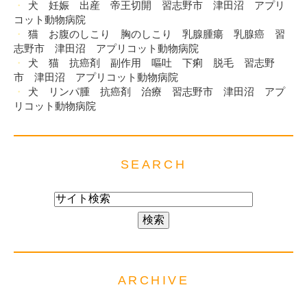
犬 妊娠 出産 帝王切開 習志野市 津田沼 アプリ
コット動物病院
猫 お腹のしこり 胸のしこり 乳腺腫瘍 乳腺癌 習
志野市 津田沼 アプリコット動物病院
犬 猫 抗癌剤 副作用 嘔吐 下痢 脱毛 習志野
市 津田沼 アプリコット動物病院
犬 リンパ腫 抗癌剤 治療 習志野市 津田沼 アプ
リコット動物病院
SEARCH
ARCHIVE