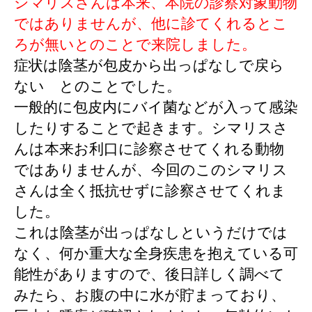
シマリスさんは本来、本院の診察対象動物
ではありませんが、他に診てくれるとこ
ろが無いとのことで来院しました。
症状は陰茎が包皮から出っぱなしで戻ら
ない とのことでした。
一般的に包皮内にバイ菌などが入って感染
したりすることで起きます。シマリスさ
んは本来お利口に診察させてくれる動物
ではありませんが、今回のこのシマリス
さんは全く抵抗せずに診察させてくれま
した。
これは陰茎が出っぱなしというだけでは
なく、何か重大な全身疾患を抱えている可
能性がありますので、後日詳しく調べて
みたら、お腹の中に水が貯まっており、