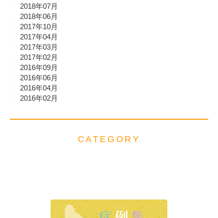
2018年07月
2018年06月
2017年10月
2017年04月
2017年03月
2017年02月
2016年09月
2016年06月
2016年04月
2016年02月
CATEGORY