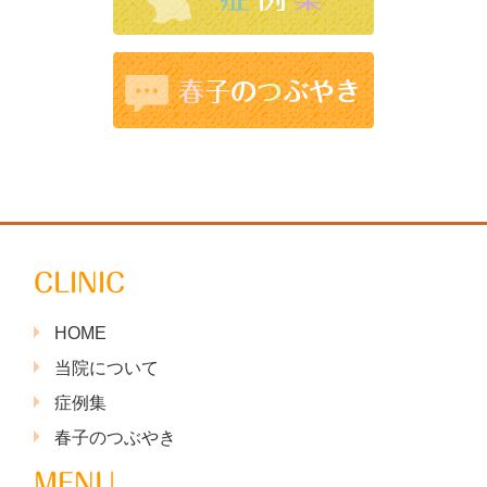
CLINIC
HOME
当院について
症例集
春子のつぶやき
MENU