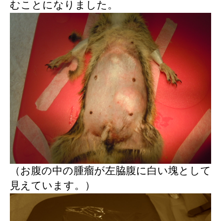
むことになりました。
（お腹の中の腫瘤が左脇腹に白い塊として
見えています。）