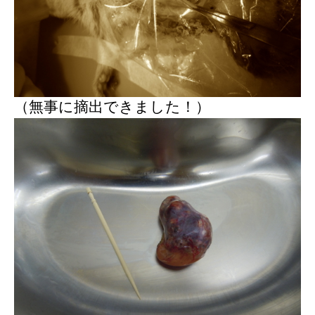
（無事に摘出できました！）