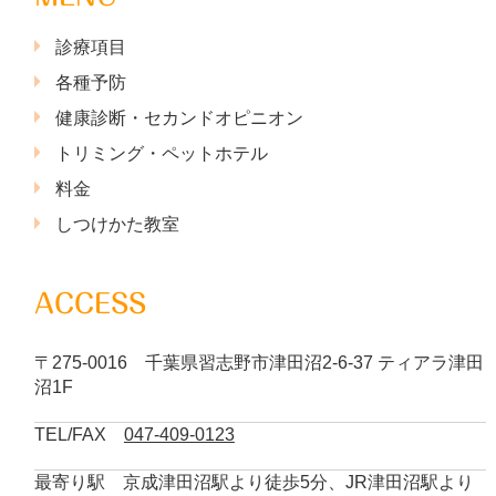
診療項目
各種予防
健康診断・セカンドオピニオン
トリミング・ペットホテル
料金
しつけかた教室
ACCESS
〒275-0016 千葉県習志野市津田沼2-6-37 ティアラ津田
沼1F
TEL/FAX
047-409-0123
最寄り駅 京成津田沼駅より徒歩5分、JR津田沼駅より