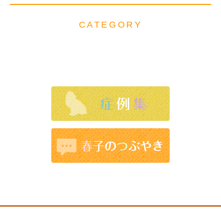
CATEGORY