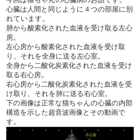
心臓は人間と同じように４つの部屋に別
れています。
肺から酸素化された血液を受け取る左心
房。
左心房から酸素化された血液を受け取
り、それを全身に送る左心室。
全身から二酸化炭素化された血液を受け
取る右心房。
右心房から二酸化炭素化された血液を受
け取り、それを肺に送る右心室。
下の画像は正常な猫ちゃんの心臓の内部
構造を示した超音波画像とその動画で
す。