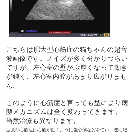
こちらは肥大型心筋症の猫ちゃんの超音
波画像です。ノイズが多く分かりづらい
ですが、左心室の壁がぶ厚くなって動き
が鈍く、左心室内腔があまり広がりませ
ん。
このように心筋症と言っても型により病
態メカニズムは全く変わってきます。
当然治療も異なります。
拡張型心筋症は心筋が動くように強心剤などを使い、逆に肥