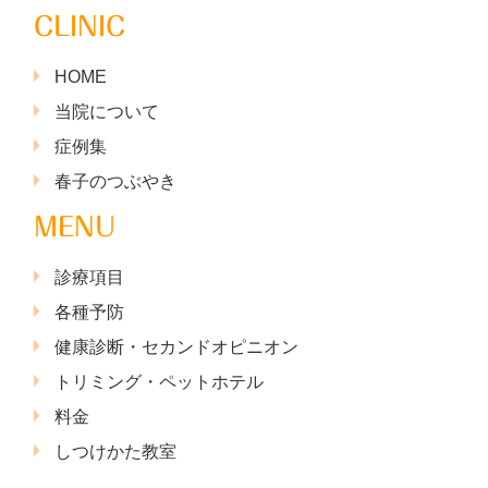
CLINIC
HOME
当院について
症例集
春子のつぶやき
MENU
診療項目
各種予防
健康診断・セカンドオピニオン
トリミング・ペットホテル
料金
しつけかた教室