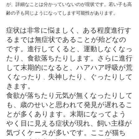
が、詳細なことは分かっていないのが現状です。若い子も高
齢の子も同じようになってします可能性があります。
症状は非常に悩ましく、ある程度進行す
るまでは無症状であることが殆どなの
です。進行してくると、運動しなくなっ
たり、食欲落ちたりします。さらに進行
して末期的になると、ハアハア呼吸が荒
くなったり
失神したり、ぐったりして
、
きます。
食欲が落ちたり元気が無くなったりして
も、歳のせいと思われて発見が遅れるこ
とが多くあります。末期になってよう
やく目に見える症状が現れ、飼い主様が
気づくケースが多いです。ここが猫ち