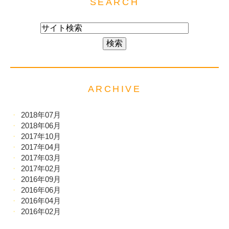
SEARCH
ARCHIVE
2018年07月
2018年06月
2017年10月
2017年04月
2017年03月
2017年02月
2016年09月
2016年06月
2016年04月
2016年02月