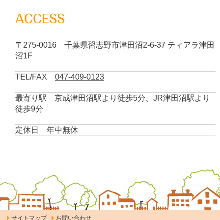
ACCESS
〒275-0016 千葉県習志野市津田沼2-6-37 ティアラ津田
沼1F
TEL/FAX
047-409-0123
最寄り駅 京成津田沼駅より徒歩5分、JR津田沼駅より
徒歩9分
定休日 年中無休
サイトマップ
お問い合わせ