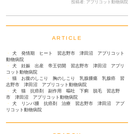
投稿者:
アプリコット動物病院
ARTICLE
犬 発情期 ヒート 習志野市 津田沼 アプリコット
動物病院
犬 妊娠 出産 帝王切開 習志野市 津田沼 アプリ
コット動物病院
猫 お腹のしこり 胸のしこり 乳腺腫瘍 乳腺癌 習
志野市 津田沼 アプリコット動物病院
犬 猫 抗癌剤 副作用 嘔吐 下痢 脱毛 習志野
市 津田沼 アプリコット動物病院
犬 リンパ腫 抗癌剤 治療 習志野市 津田沼 アプ
リコット動物病院