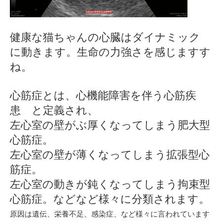
健康な猫ちゃんの心臓はダイナミック
に動きます。生命の力強さを感じますす
ね。
心筋症とは、心機能障害を伴う心筋疾
患 と定義され、
左心室の壁がぶ厚くなってしまう肥大型
心筋症。
左心室の壁が薄くなってしまう拡張型心
筋症。
左心室の動きが鈍くなってしまう拘束型
心筋症。などなど様々に分類されます。
原因は遺伝、栄養不足、感染症、など様々に言われています