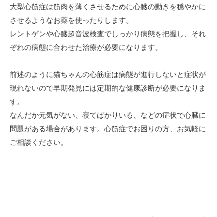
大型心筋症は筋肉を薄くさせるために心臓の動きを穏やかに
させるようなお薬を使ったりします。
レントゲンや心臓超音波検査でしっかり病態を把握し、それ
ぞれの病態に合わせた治療が必要になります。
前述のように猫ちゃんの心筋症は病態が進行しないと症状が
現れないので早期発見には定期的な健康診断が必要になりま
す。
なんだか元気がない、寝てばかりいる、などの症状で心臓に
問題がある場合があります。心筋症でお困りの方、お気軽に
ご相談ください。