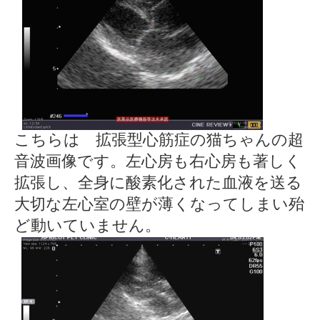
こちらは 拡張型心筋症の猫ちゃんの超
音波画像です。左心房も右心房も著しく
拡張し、全身に酸素化された血液を送る
大切な左心室の壁が薄くなってしまい殆
ど動いていません。