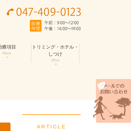
治療項目
トリミング・ホテル・
Menu
しつけ
Other
ARTICLE