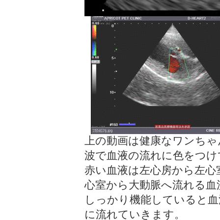
上の動画は健康なワンちゃ
波で血液の流れに色をつけ
赤い血液は左心房から左心
心室から大動脈へ流れる血
しっかり機能していると血
に流れていきます。