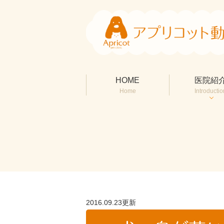
HOME
医院紹
Home
Introductio
2016.09.23更新