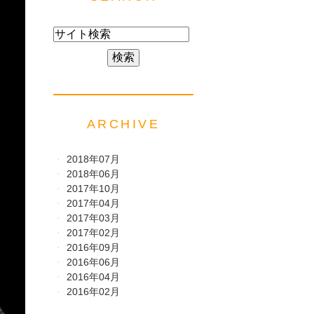
ARCHIVE
2018年07月
2018年06月
2017年10月
2017年04月
2017年03月
2017年02月
2016年09月
2016年06月
2016年04月
2016年02月