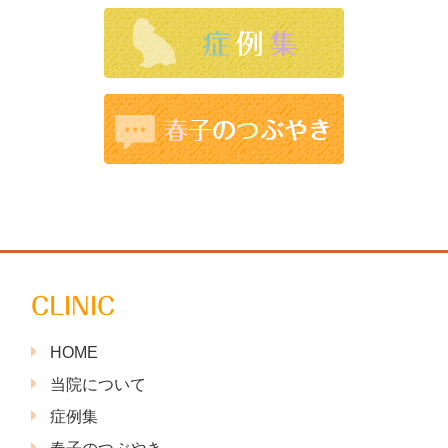
CLINIC
HOME
当院について
症例集