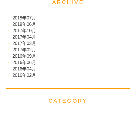
ARCHIVE
2018年07月
2018年06月
2017年10月
2017年04月
2017年03月
2017年02月
2016年09月
2016年06月
2016年04月
2016年02月
CATEGORY