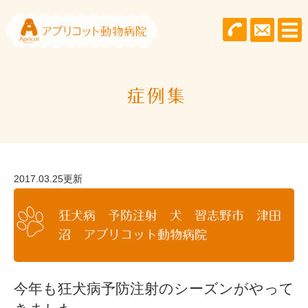
症例集
2017.03.25更新
狂犬病 予防注射 犬 習志野市 津田
沼 アプリコット動物病院
今年も狂犬病予防注射のシーズンがやって