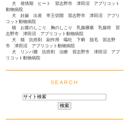
犬 発情期 ヒート 習志野市 津田沼 アプリコット
動物病院
犬 妊娠 出産 帝王切開 習志野市 津田沼 アプリ
コット動物病院
猫 お腹のしこり 胸のしこり 乳腺腫瘍 乳腺癌 習
志野市 津田沼 アプリコット動物病院
犬 猫 抗癌剤 副作用 嘔吐 下痢 脱毛 習志野
市 津田沼 アプリコット動物病院
犬 リンパ腫 抗癌剤 治療 習志野市 津田沼 アプ
リコット動物病院
SEARCH