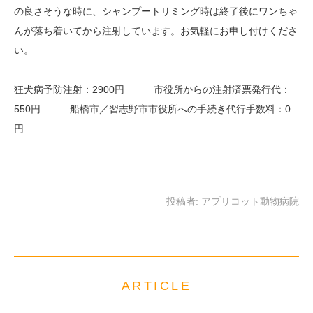
の良さそうな時に、シャンプートリミング時は終了後にワンちゃ
んが落ち着いてから注射しています。お気軽にお申し付けくださ
い。
狂犬病予防注射：2900円 市役所からの注射済票発行代：
550円 船橋市／習志野市市役所への手続き代行手数料：0
円
投稿者:
アプリコット動物病院
ARTICLE