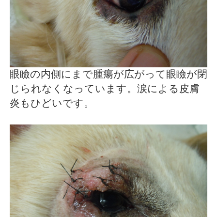
眼瞼の内側にまで腫瘍が広がって眼瞼が閉
じられなくなっています。涙による皮膚
炎もひどいです。