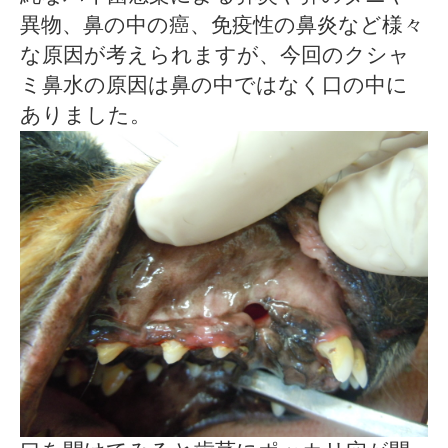
異物、鼻の中の癌、免疫性の鼻炎など様々
な原因が考えられますが、今回のクシャ
ミ鼻水の原因は鼻の中ではなく口の中に
ありました。