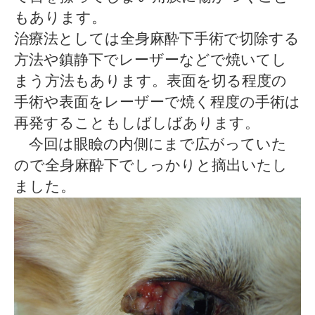
もあります。
治療法としては全身麻酔下手術で切除する
方法や鎮静下でレーザーなどで焼いてし
まう方法もあります。表面を切る程度の
手術や表面をレーザーで焼く程度の手術は
再発することもしばしばあります。
今回は眼瞼の内側にまで広がっていた
ので全身麻酔下でしっかりと摘出いたし
ました。