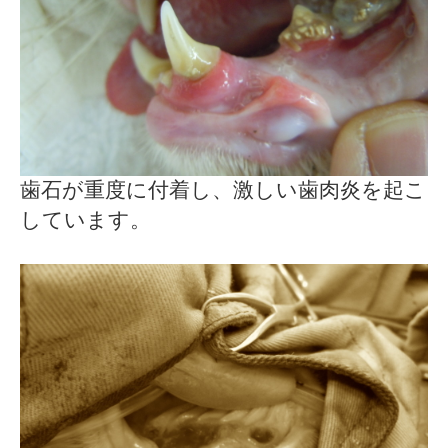
歯石が重度に付着し、激しい歯肉炎を起こ
しています。