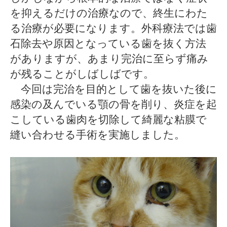
を抑えるだけの治療なので、終生にわた
る治療が必要になります。外科療法では歯
石除去や原因となっている歯を抜く方法
がありますが、あまり完治に至らず痛み
が残ることがしばしばです。
今回は完治を目的として歯を抜いた後に
感染の及んでいる顎の骨を削り、炎症を起
こしている歯肉を切除して綺麗な粘膜で
縫い合わせる手術を実施しました。