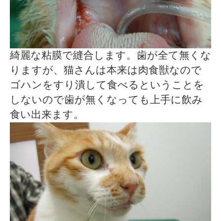
綺麗な粘膜で縫合します。歯が全て無くな
りますが、猫さんは本来は肉食獣なので
ゴハンをすり潰して食べるということを
しないので歯が無くなっても上手に飲み
食い出来ます。