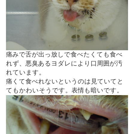
痛みで舌が出っ放しで食べたくても食べ
れず、悪臭あるヨダレにより口周囲が汚
れています。
痛くて食べれないというのは見ていてと
てもかわいそうです。表情も暗いです。