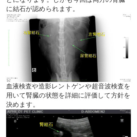
に結石が認められます。
血液検査や造影レントゲンや超音波検査を
用いて腎臓の状態を詳細に評価して方針を
決めます。